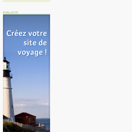
PUBLICITÉ