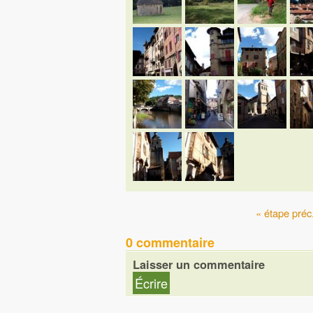
« étape préc
0 commentaire
Laisser un commentaire
Écrire